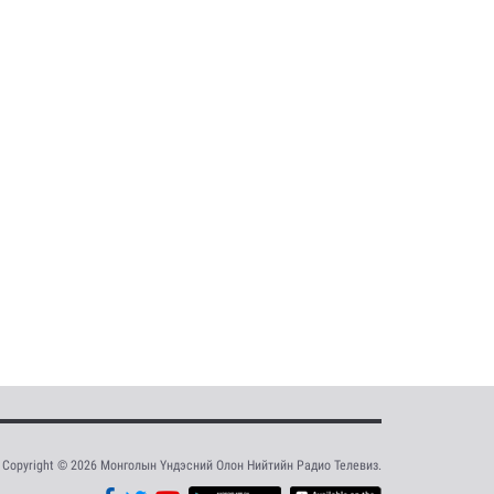
Copyright © 2026 Монголын Үндэсний Олон Нийтийн Радио Телевиз.