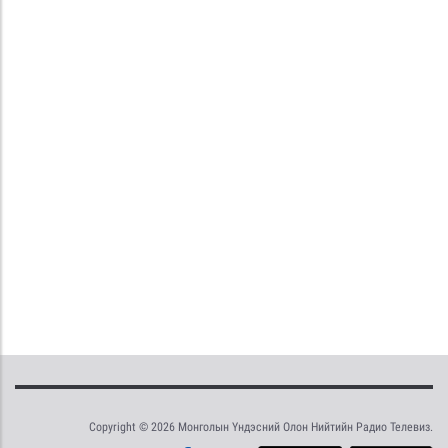
Copyright © 2026 Монголын Үндэсний Олон Нийтийн Радио Телевиз.