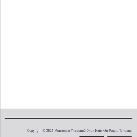
Copyright © 2026 Монголын Үндэсний Олон Нийтийн Радио Телевиз.