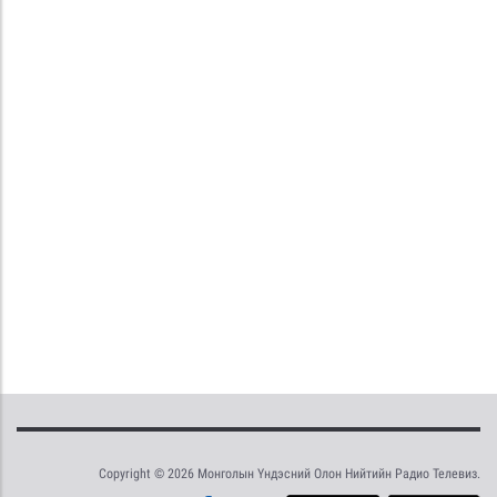
Copyright © 2026 Монголын Үндэсний Олон Нийтийн Радио Телевиз.