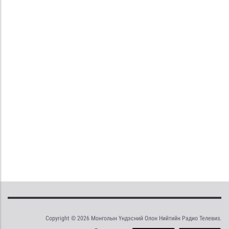
Copyright © 2026 Монголын Үндэсний Олон Нийтийн Радио Телевиз.