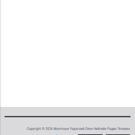
Copyright © 2026 Монголын Үндэсний Олон Нийтийн Радио Телевиз.