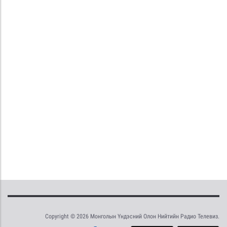
Copyright © 2026 Монголын Үндэсний Олон Нийтийн Радио Телевиз.