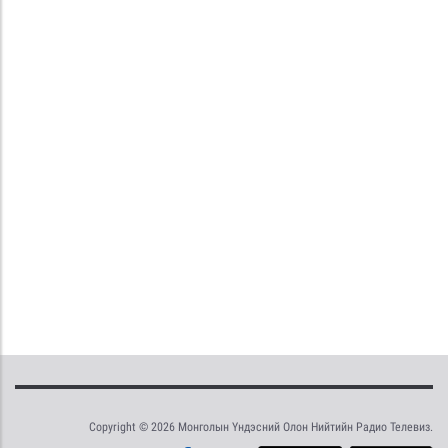
Copyright © 2026 Монголын Үндэсний Олон Нийтийн Радио Телевиз.