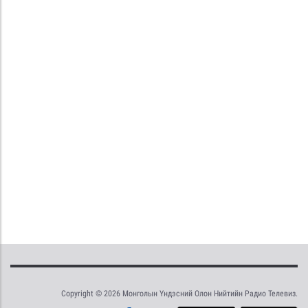
Copyright © 2026 Монголын Үндэсний Олон Нийтийн Радио Телевиз.