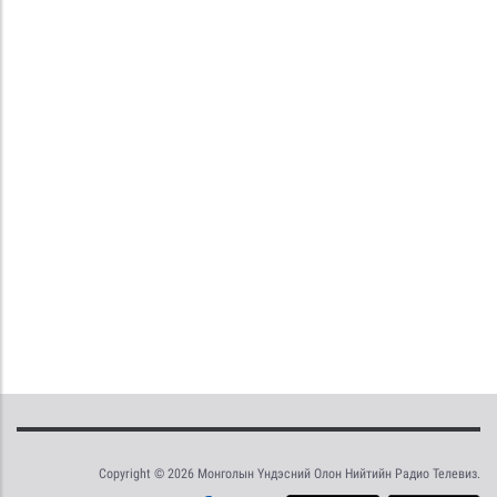
Copyright © 2026 Монголын Үндэсний Олон Нийтийн Радио Телевиз.