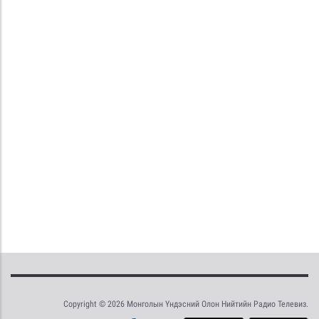
Copyright © 2026 Монголын Үндэсний Олон Нийтийн Радио Телевиз.