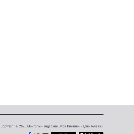
Copyright © 2026 Монголын Үндэсний Олон Нийтийн Радио Телевиз.