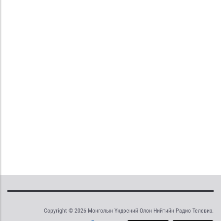
Copyright © 2026 Монголын Үндэсний Олон Нийтийн Радио Телевиз.