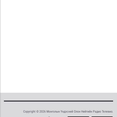
Copyright © 2026 Монголын Үндэсний Олон Нийтийн Радио Телевиз.