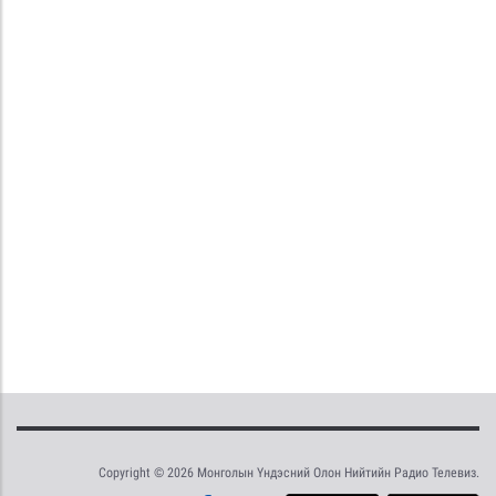
Copyright © 2026 Монголын Үндэсний Олон Нийтийн Радио Телевиз.