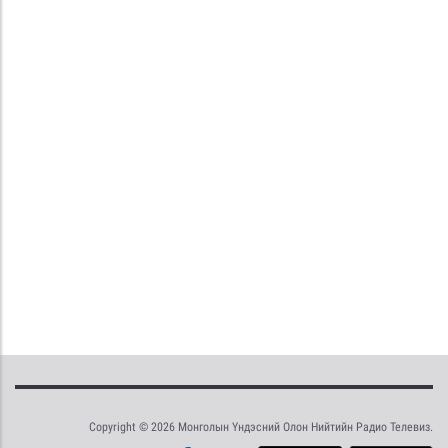
Copyright © 2026 Монголын Үндэсний Олон Нийтийн Радио Телевиз.