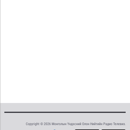
Copyright © 2026 Монголын Үндэсний Олон Нийтийн Радио Телевиз.