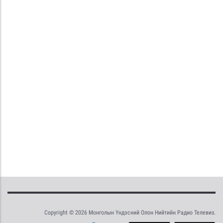
Copyright © 2026 Монголын Үндэсний Олон Нийтийн Радио Телевиз.