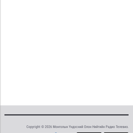
Copyright © 2026 Монголын Үндэсний Олон Нийтийн Радио Телевиз.