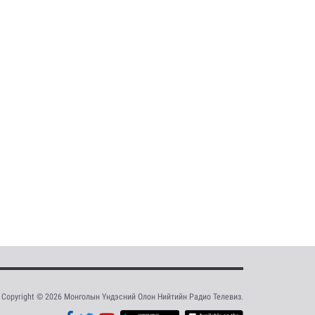
Copyright © 2026 Монголын Үндэсний Олон Нийтийн Радио Телевиз.