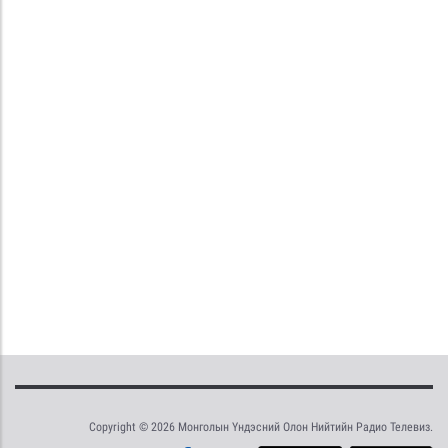
Copyright © 2026 Монголын Үндэсний Олон Нийтийн Радио Телевиз.