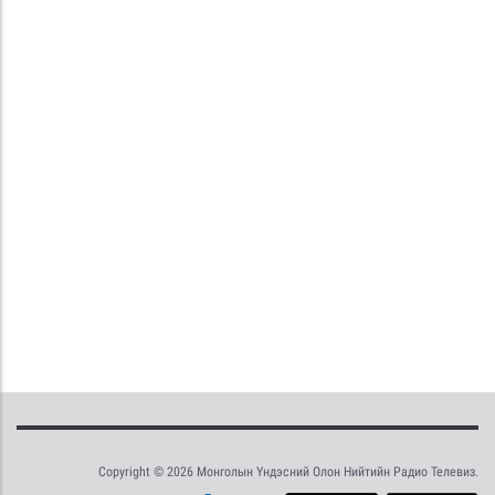
Copyright © 2026 Монголын Үндэсний Олон Нийтийн Радио Телевиз.