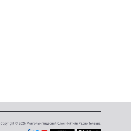
Copyright © 2026 Монголын Үндэсний Олон Нийтийн Радио Телевиз.