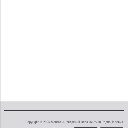
Copyright © 2026 Монголын Үндэсний Олон Нийтийн Радио Телевиз.