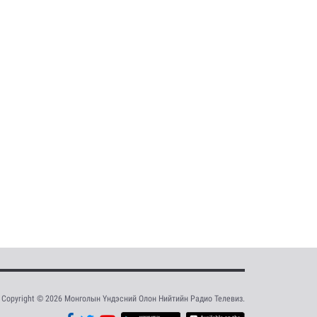
Copyright © 2026 Монголын Үндэсний Олон Нийтийн Радио Телевиз.