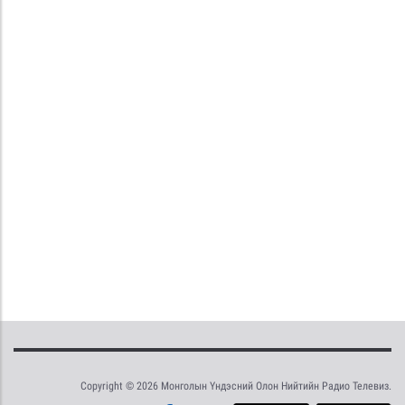
Copyright © 2026 Монголын Үндэсний Олон Нийтийн Радио Телевиз.