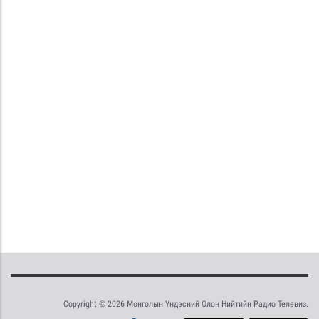
Copyright © 2026 Монголын Үндэсний Олон Нийтийн Радио Телевиз.