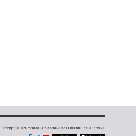
Copyright © 2026 Монголын Үндэсний Олон Нийтийн Радио Телевиз.