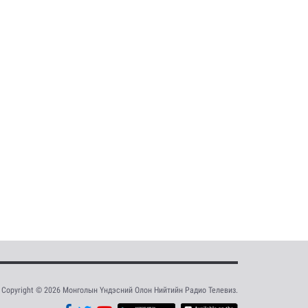
Copyright © 2026 Монголын Үндэсний Олон Нийтийн Радио Телевиз.