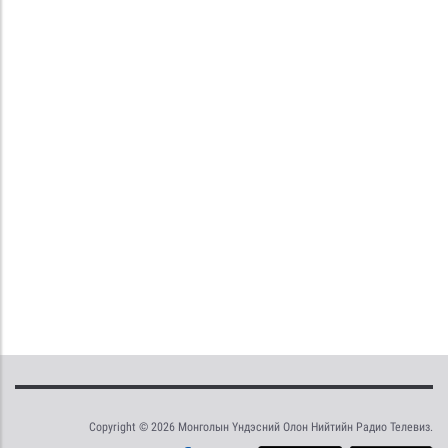
Copyright © 2026 Монголын Үндэсний Олон Нийтийн Радио Телевиз.