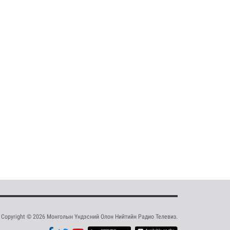
Copyright © 2026 Монголын Үндэсний Олон Нийтийн Радио Телевиз.