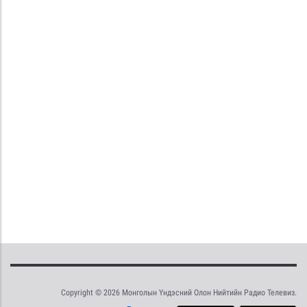
Copyright © 2026 Монголын Үндэсний Олон Нийтийн Радио Телевиз.