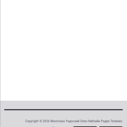
Copyright © 2026 Монголын Үндэсний Олон Нийтийн Радио Телевиз.