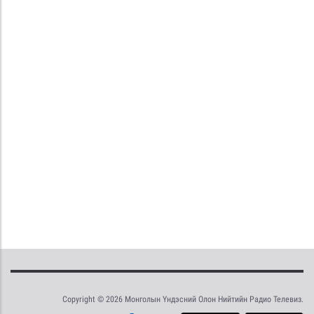
Copyright © 2026 Монголын Үндэсний Олон Нийтийн Радио Телевиз.