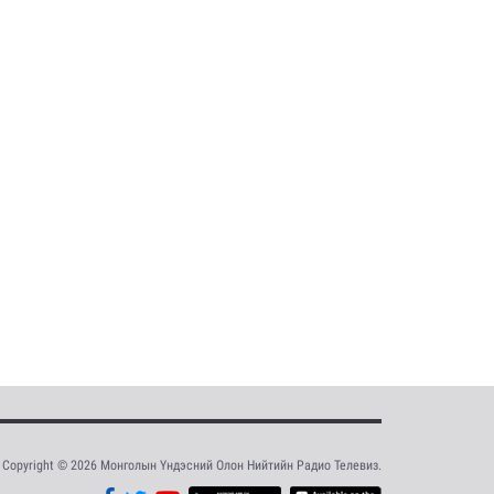
Copyright © 2026 Монголын Үндэсний Олон Нийтийн Радио Телевиз.