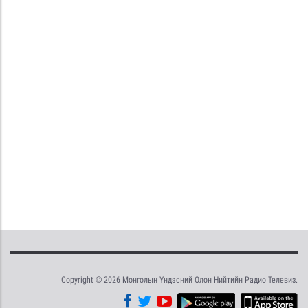
Copyright © 2026 Монголын Үндэсний Олон Нийтийн Радио Телевиз.