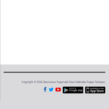
Copyright © 2026 Монголын Үндэсний Олон Нийтийн Радио Телевиз.
Tweet
Facebook
Share this selection