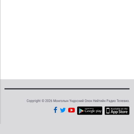
Copyright © 2026 Монголын Үндэсний Олон Нийтийн Радио Телевиз.
Tweet
Facebook
Share this selection