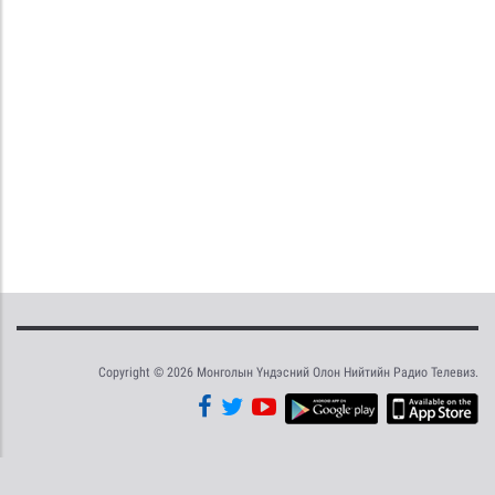
Copyright © 2026 Монголын Үндэсний Олон Нийтийн Радио Телевиз.
Tweet
Facebook
Share this selection