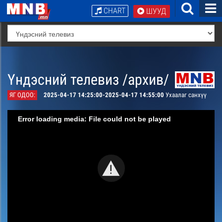
CHART
ШУУД
Үндэсний телевиз /архив/
ЯГ ОДОО:
2025-04-17 14:25:00-2025-04-17 14:55:00
Ухаалаг санхүү
Error loading media: File could not be played