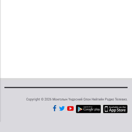
Copyright © 2026 Монголын Үндэсний Олон Нийтийн Радио Телевиз.
Tweet
Facebook
Share this selection