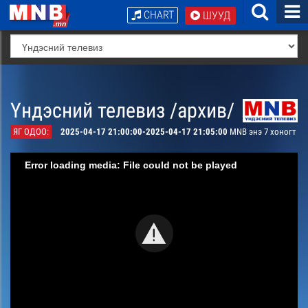
CHART
ШУУД
Үндэсний телевиз /архив/
ЯГ ОДОО:
2025-04-17 21:00:00-2025-04-17 21:05:00
MNB энэ 7 хоногт
Error loading media: File could not be played