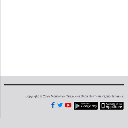
Copyright © 2026 Монголын Үндэсний Олон Нийтийн Радио Телевиз.
Tweet
Facebook
Share this selection