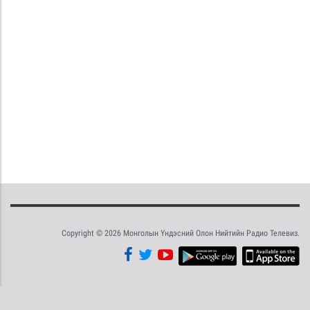
Copyright © 2026 Монголын Үндэсний Олон Нийтийн Радио Телевиз.
Tweet
Facebook
Share this selection