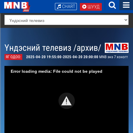
CHART
ШУУД
Үндэсний телевиз /архив/
ЯГ ОДОО:
2025-04-20 19:55:00-2025-04-20 20:00:00
MNB энэ 7 хоногт
Error loading media: File could not be played