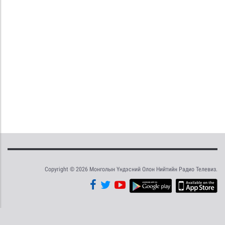
Copyright © 2026 Монголын Үндэсний Олон Нийтийн Радио Телевиз.
Tweet
Facebook
Share this selection