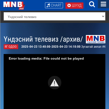
CHART
ШУУД
Үндэсний телевиз /архив/
ЯГ ОДОО:
2025-04-23 13:40:00-2025-04-23 14:10:00
Зугаатай аялал #4
Error loading media: File could not be played