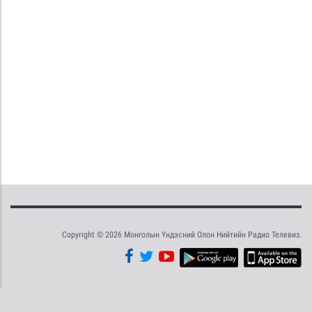
Copyright © 2026 Монголын Үндэсний Олон Нийтийн Радио Телевиз.
Tweet
Facebook
Share this selection