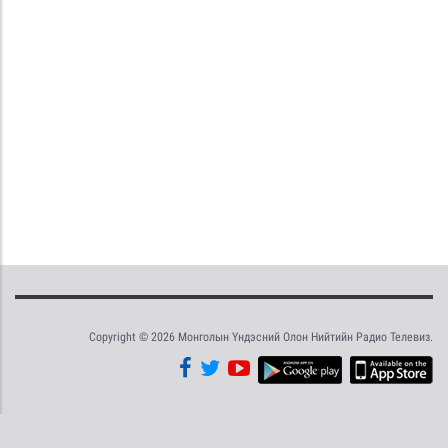
Copyright © 2026 Монголын Үндэсний Олон Нийтийн Радио Телевиз.
Tweet
Facebook
Share this selection