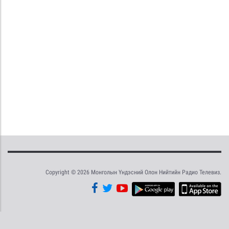
Copyright © 2026 Монголын Үндэсний Олон Нийтийн Радио Телевиз.
Tweet
Facebook
Share this selection