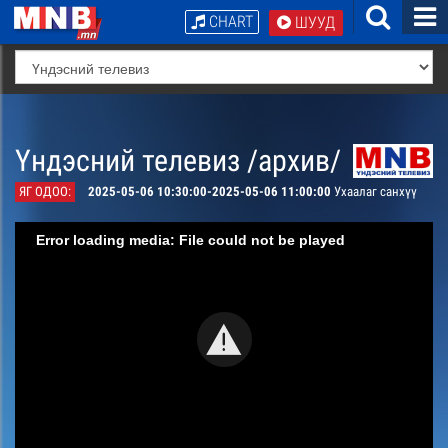
CHART
ШУУД
Үндэсний телевиз /архив/
ЯГ ОДОО:
2025-05-06 10:30:00-2025-05-06 11:00:00
Ухаалаг санхүү
Error loading media: File could not be played