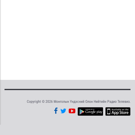
Copyright © 2026 Монголын Үндэсний Олон Нийтийн Радио Телевиз.
Tweet
Facebook
Share this selection