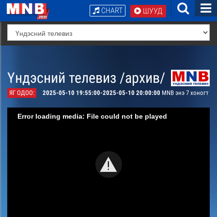
CHART
ШУУД
Үндэсний телевиз /архив/
ЯГ ОДОО:
2025-05-10 19:55:00-2025-05-10 20:00:00
MNB энэ 7 хоногт
Error loading media: File could not be played