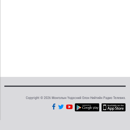
Copyright © 2026 Монголын Үндэсний Олон Нийтийн Радио Телевиз.
Tweet
Facebook
Share this selection