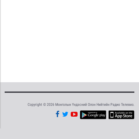
Copyright © 2026 Монголын Үндэсний Олон Нийтийн Радио Телевиз.
Tweet
Facebook
Share this selection