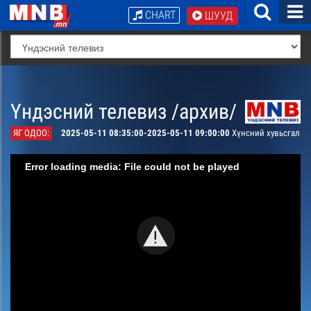
CHART
ШУУД
Үндэсний телевиз /архив/
ЯГ ОДОО:
2025-05-11 08:35:00-2025-05-11 09:00:00
Хүнсний хувьсгал
Error loading media: File could not be played