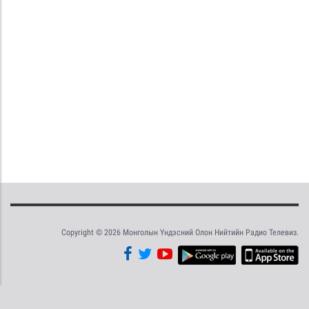
Copyright © 2026 Монголын Үндэсний Олон Нийтийн Радио Телевиз.
Tweet
Facebook
Share this selection